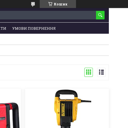
Кошик
КТИ
УМОВИ ПОВЕРНЕННЯ