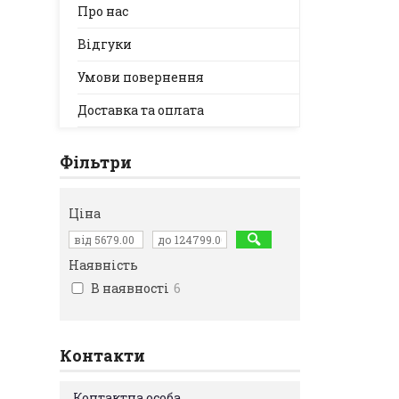
Про нас
Відгуки
Умови повернення
Доставка та оплата
Фільтри
Ціна
Наявність
В наявності
6
Контакти