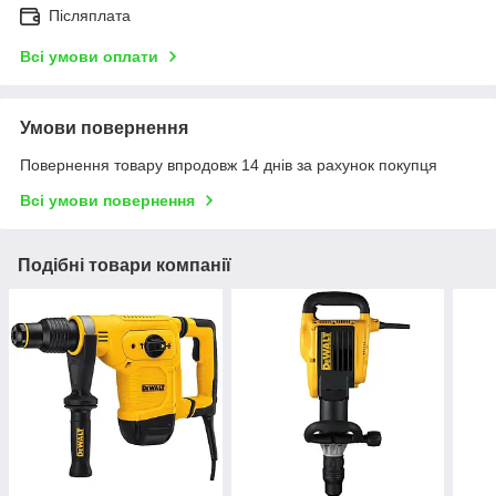
Післяплата
Всі умови оплати
Умови повернення
Повернення товару впродовж 14 днів за рахунок покупця
Всі умови повернення
Подібні товари компанії