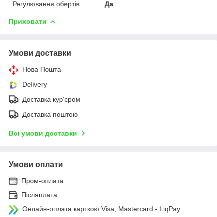
Регулювання обертів
Да
Приховати
Умови доставки
Нова Пошта
Delivery
Доставка кур'єром
Доставка поштою
Всі умови доставки
Умови оплати
Пром-оплата
Післяплата
Онлайн-оплата карткою Visa, Mastercard - LiqPay