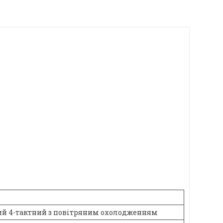
й 4-тактний з повітряним охолодженням