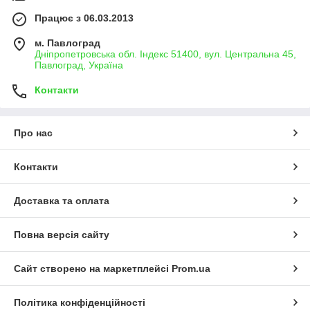
Працює з 06.03.2013
м. Павлоград
Дніпропетровська обл. Індекс 51400, вул. Центральна 45,
Павлоград, Україна
Контакти
Про нас
Контакти
Доставка та оплата
Повна версія сайту
Сайт створено на маркетплейсі
Prom.ua
Політика конфіденційності