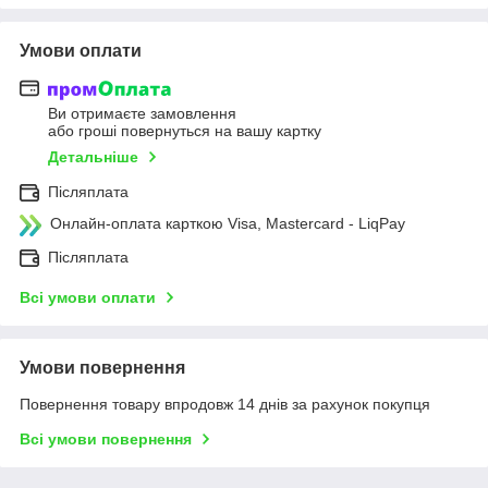
Умови оплати
Ви отримаєте замовлення
або гроші повернуться на вашу картку
Детальніше
Післяплата
Онлайн-оплата карткою Visa, Mastercard - LiqPay
Післяплата
Всі умови оплати
Умови повернення
Повернення товару впродовж 14 днів за рахунок покупця
Всі умови повернення