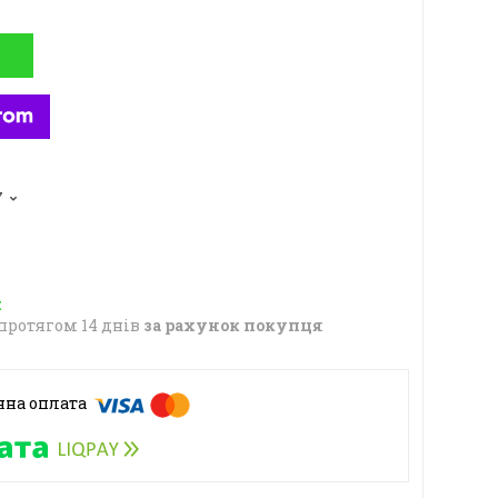
7
протягом 14 днів
за рахунок покупця