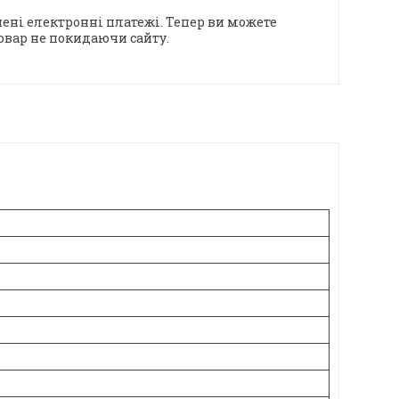
ені електронні платежі. Тепер ви можете
овар не покидаючи сайту.