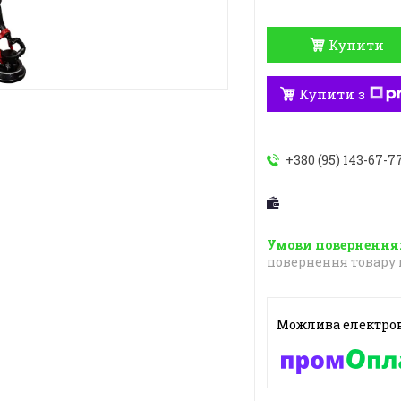
Купити
Купити з
+380 (95) 143-67-7
повернення товару 