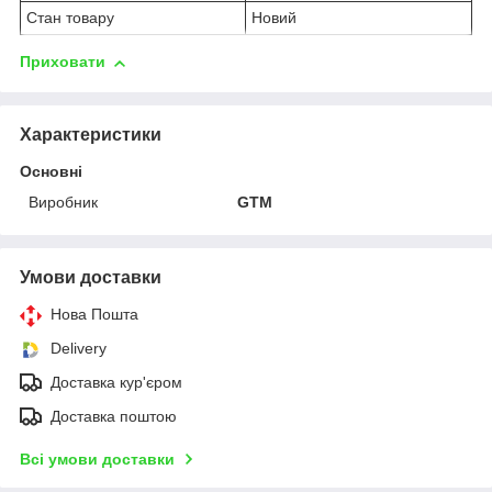
Стан товару
Новий
Приховати
Характеристики
Основні
Виробник
GTM
Умови доставки
Нова Пошта
Delivery
Доставка кур'єром
Доставка поштою
Всі умови доставки