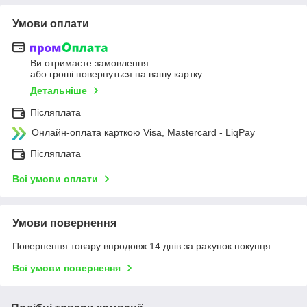
Умови оплати
Ви отримаєте замовлення
або гроші повернуться на вашу картку
Детальніше
Післяплата
Онлайн-оплата карткою Visa, Mastercard - LiqPay
Післяплата
Всі умови оплати
Умови повернення
Повернення товару впродовж 14 днів за рахунок покупця
Всі умови повернення