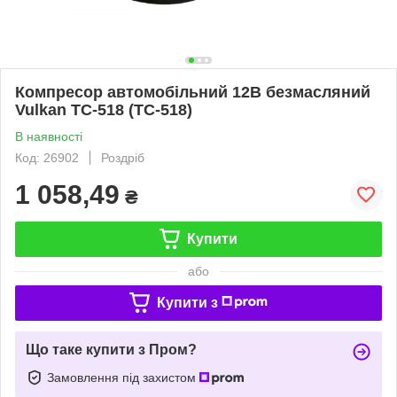
Компресор автомобільний 12В безмасляний
Vulkan TC-518 (TC-518)
В наявності
Код: 26902
Роздріб
1 058,49
₴
Купити
або
Купити з
Що таке купити з Пром?
Замовлення під захистом