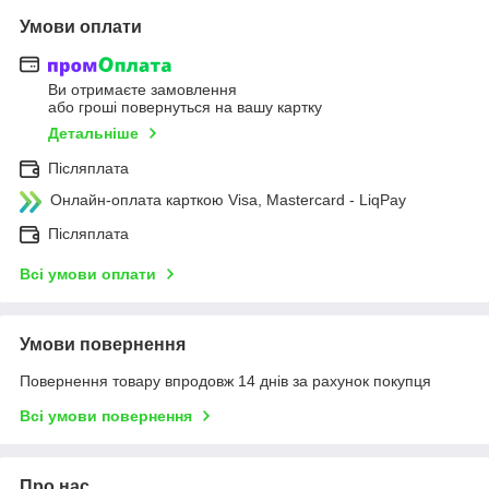
Умови оплати
Ви отримаєте замовлення
або гроші повернуться на вашу картку
Детальніше
Післяплата
Онлайн-оплата карткою Visa, Mastercard - LiqPay
Післяплата
Всі умови оплати
Умови повернення
Повернення товару впродовж 14 днів за рахунок покупця
Всі умови повернення
Про нас