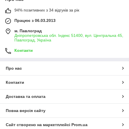
94% позитивних з 34 відгуків за рік
Працює з 06.03.2013
м. Павлоград
Дніпропетровська обл. Індекс 51400, вул. Центральна 45,
Павлоград, Україна
Контакти
Про нас
Контакти
Доставка та оплата
Повна версія сайту
Сайт створено на маркетплейсі
Prom.ua