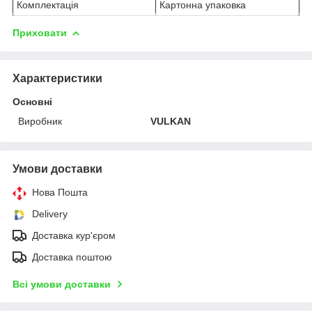
Комплектація
Картонна упаковка
Приховати
Характеристики
Основні
Виробник
VULKAN
Умови доставки
Нова Пошта
Delivery
Доставка кур'єром
Доставка поштою
Всі умови доставки