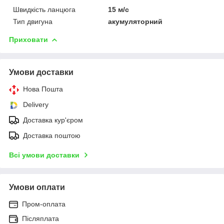
Швидкість ланцюга
15 м/с
Тип двигуна
акумуляторний
Приховати
Умови доставки
Нова Пошта
Delivery
Доставка кур'єром
Доставка поштою
Всі умови доставки
Умови оплати
Пром-оплата
Післяплата