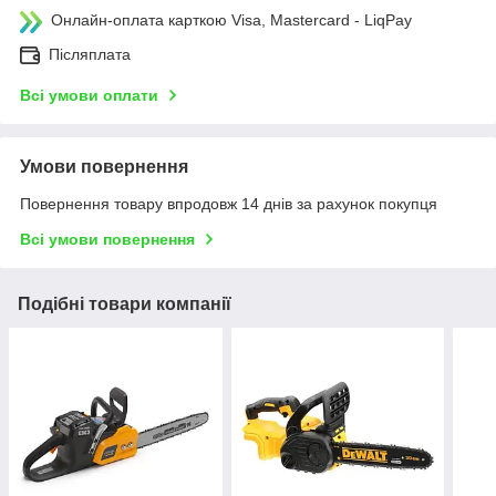
Онлайн-оплата карткою Visa, Mastercard - LiqPay
Післяплата
Всі умови оплати
Умови повернення
Повернення товару впродовж 14 днів за рахунок покупця
Всі умови повернення
Подібні товари компанії