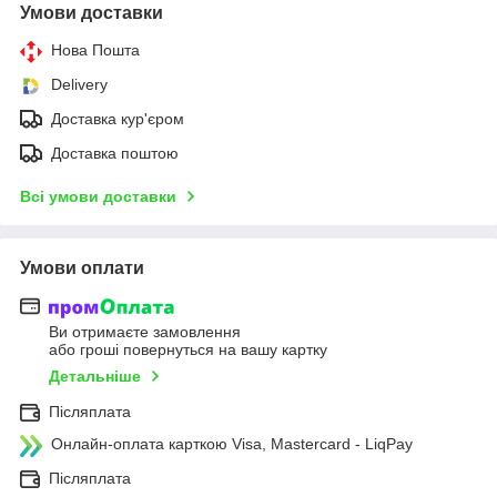
Умови доставки
Нова Пошта
Delivery
Доставка кур'єром
Доставка поштою
Всі умови доставки
Умови оплати
Ви отримаєте замовлення
або гроші повернуться на вашу картку
Детальніше
Післяплата
Онлайн-оплата карткою Visa, Mastercard - LiqPay
Післяплата