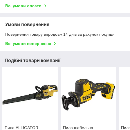
Всі умови оплати
Умови повернення
Повернення товару впродовж 14 днів за рахунок покупця
Всі умови повернення
Подібні товари компанії
Пила ALLIGATOR
Пила шабельна
Пил