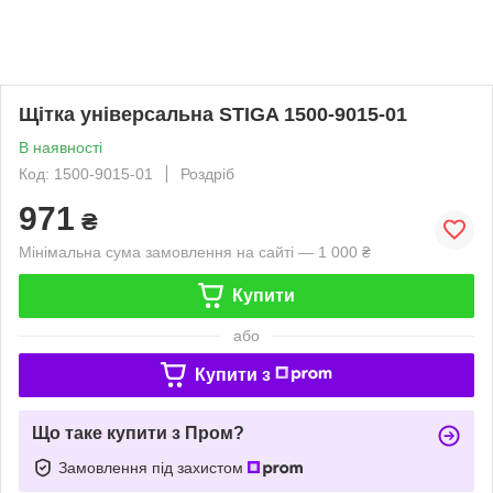
Щітка універсальна STIGA 1500-9015-01
В наявності
Код: 1500-9015-01
Роздріб
971
₴
Мінімальна сума замовлення на сайті — 1 000 ₴
Купити
або
Купити з
Що таке купити з Пром?
Замовлення під захистом