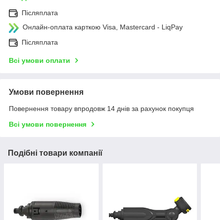
Післяплата
Онлайн-оплата карткою Visa, Mastercard - LiqPay
Післяплата
Всі умови оплати
Умови повернення
Повернення товару впродовж 14 днів за рахунок покупця
Всі умови повернення
Подібні товари компанії