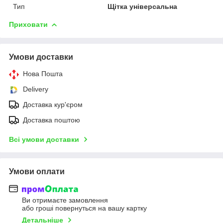
Тип
Щітка універсальна
Приховати
Умови доставки
Нова Пошта
Delivery
Доставка кур'єром
Доставка поштою
Всі умови доставки
Умови оплати
Ви отримаєте замовлення
або гроші повернуться на вашу картку
Детальніше