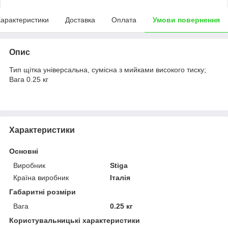
арактеристики
Доставка
Оплата
Умови повернення
Опис
Тип щітка універсальна, сумісна з мийками високого тиску;
Вага 0.25 кг
Характеристики
Основні
Виробник
Stiga
Країна виробник
Італія
Габаритні розміри
Вага
0.25 кг
Користувальницькі характеристики