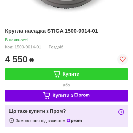
Кругла насадка STIGA 1500-9014-01
В наявності
Код: 1500-9014-01
Роздріб
4 550
₴
Купити
або
Купити з
Що таке купити з Пром?
Замовлення під захистом