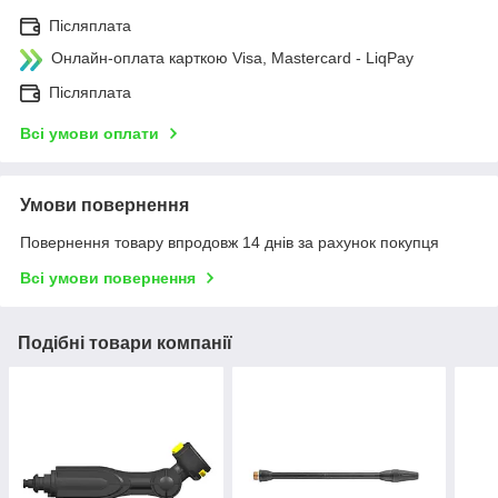
Післяплата
Онлайн-оплата карткою Visa, Mastercard - LiqPay
Післяплата
Всі умови оплати
Умови повернення
Повернення товару впродовж 14 днів за рахунок покупця
Всі умови повернення
Подібні товари компанії