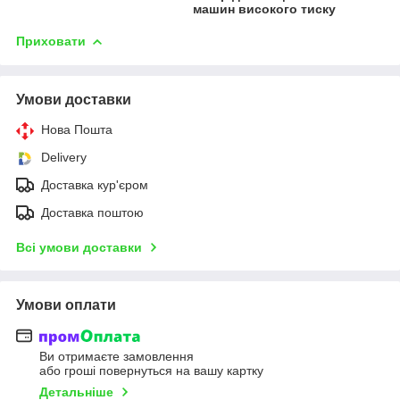
машин високого тиску
Приховати
Умови доставки
Нова Пошта
Delivery
Доставка кур'єром
Доставка поштою
Всі умови доставки
Умови оплати
Ви отримаєте замовлення
або гроші повернуться на вашу картку
Детальніше