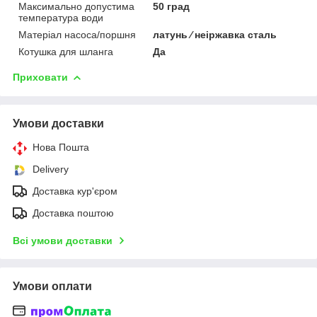
Максимально допустима
50 град
температура води
Матеріал насоса/поршня
латунь ⁄ неіржавка сталь
Котушка для шланга
Да
Приховати
Умови доставки
Нова Пошта
Delivery
Доставка кур'єром
Доставка поштою
Всі умови доставки
Умови оплати