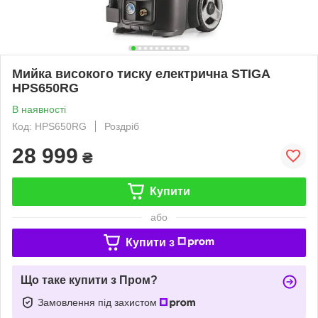
Мийка високого тиску електрична STIGA
HPS650RG
В наявності
Код: HPS650RG
Роздріб
28 999
₴
Купити
або
Купити з
Що таке купити з Пром?
Замовлення під захистом