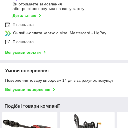
Ви отримаєте замовлення
або гроші повернуться на вашу картку
Детальніше
Післяплата
Онлайн-оплата карткою Visa, Mastercard - LiqPay
Післяплата
Всі умови оплати
Умови повернення
Повернення товару впродовж 14 днів за рахунок покупця
Всі умови повернення
Подібні товари компанії