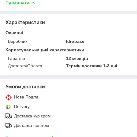
Приховати
Характеристики
Основні
Виробник
Idrobase
Користувальницькі характеристики
Гарантія
12 місяців
Доставка/Оплата
Термін доставки 1-3 дні
Умови доставки
Нова Пошта
Delivery
Доставка кур'єром
Доставка поштою