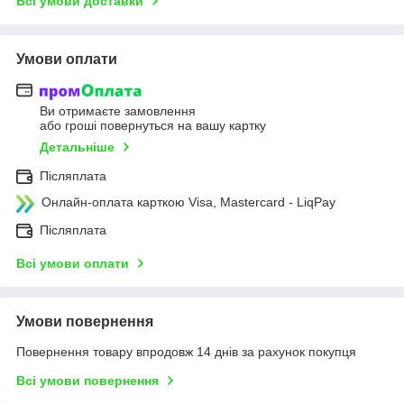
Всі умови доставки
Умови оплати
Ви отримаєте замовлення
або гроші повернуться на вашу картку
Детальніше
Післяплата
Онлайн-оплата карткою Visa, Mastercard - LiqPay
Післяплата
Всі умови оплати
Умови повернення
Повернення товару впродовж 14 днів за рахунок покупця
Всі умови повернення