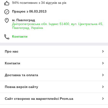
94% позитивних з 34 відгуків за рік
Працює з 06.03.2013
м. Павлоград
Дніпропетровська обл. Індекс 51400, вул. Центральна 45,
Павлоград, Україна
Контакти
Про нас
Контакти
Доставка та оплата
Повна версія сайту
Сайт створено на маркетплейсі
Prom.ua