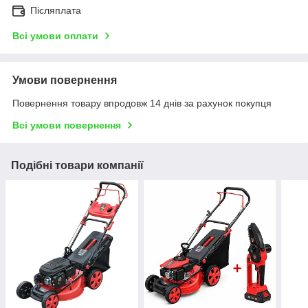
Післяплата
Всі умови оплати
Умови повернення
Повернення товару впродовж 14 днів за рахунок покупця
Всі умови повернення
Подібні товари компанії