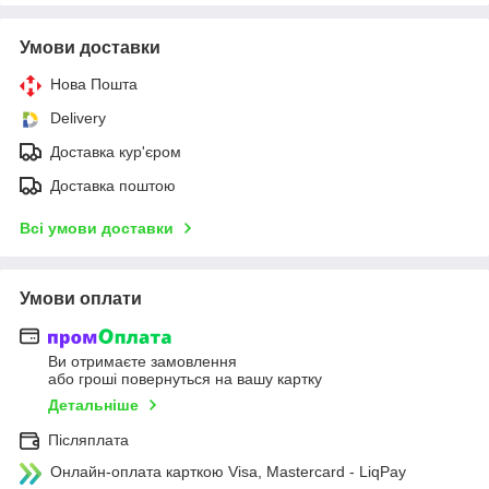
Умови доставки
Нова Пошта
Delivery
Доставка кур'єром
Доставка поштою
Всі умови доставки
Умови оплати
Ви отримаєте замовлення
або гроші повернуться на вашу картку
Детальніше
Післяплата
Онлайн-оплата карткою Visa, Mastercard - LiqPay