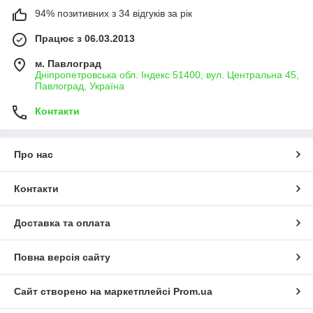
94% позитивних з 34 відгуків за рік
Працює з 06.03.2013
м. Павлоград
Дніпропетровська обл. Індекс 51400, вул. Центральна 45,
Павлоград, Україна
Контакти
Про нас
Контакти
Доставка та оплата
Повна версія сайту
Сайт створено на маркетплейсі
Prom.ua