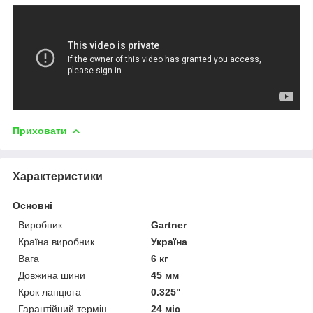
Приховати
Характеристики
Основні
Виробник
Gartner
Країна виробник
Україна
Вага
6 кг
Довжина шини
45 мм
Крок ланцюга
0.325"
Гарантійний термін
24 міс