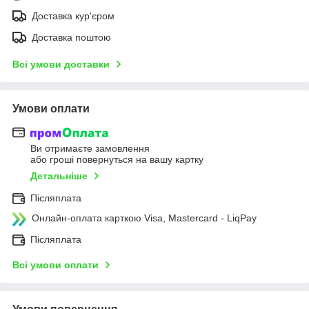
Доставка кур'єром
Доставка поштою
Всі умови доставки
Умови оплати
Ви отримаєте замовлення
або гроші повернуться на вашу картку
Детальніше
Післяплата
Онлайн-оплата карткою Visa, Mastercard - LiqPay
Післяплата
Всі умови оплати