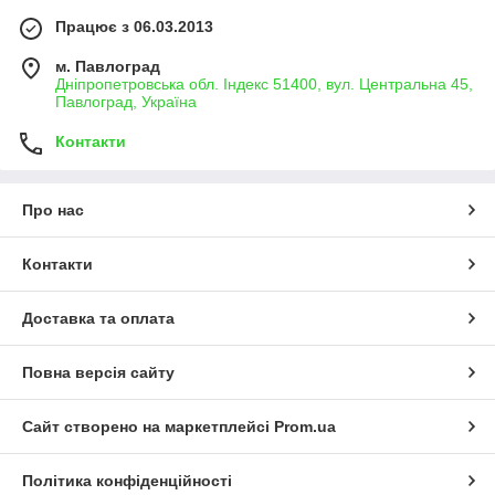
Працює з 06.03.2013
м. Павлоград
Дніпропетровська обл. Індекс 51400, вул. Центральна 45,
Павлоград, Україна
Контакти
Про нас
Контакти
Доставка та оплата
Повна версія сайту
Сайт створено на маркетплейсі
Prom.ua
Політика конфіденційності