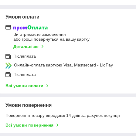
Умови оплати
Ви отримаєте замовлення
або гроші повернуться на вашу картку
Детальніше
Післяплата
Онлайн-оплата карткою Visa, Mastercard - LiqPay
Післяплата
Всі умови оплати
Умови повернення
Повернення товару впродовж 14 днів за рахунок покупця
Всі умови повернення