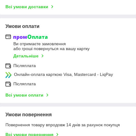
Всі умови доставки
Умови оплати
Ви отримаєте замовлення
або гроші повернуться на вашу картку
Детальніше
Післяплата
Онлайн-оплата карткою Visa, Mastercard - LiqPay
Післяплата
Всі умови оплати
Умови повернення
Повернення товару впродовж 14 днів за рахунок покупця
Всі умови повернення