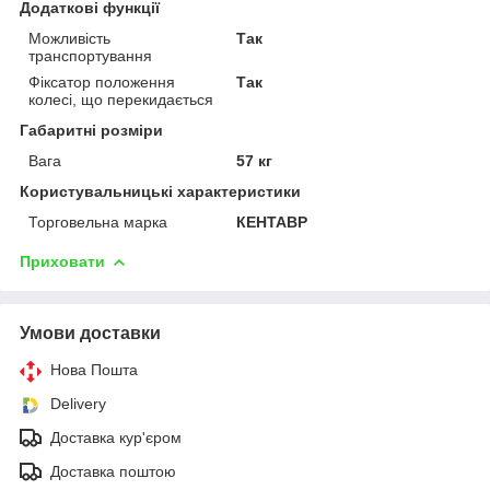
Додаткові функції
Можливість
Так
транспортування
Фіксатор положення
Так
колесі, що перекидається
Габаритні розміри
Вага
57 кг
Користувальницькі характеристики
Торговельна марка
КЕНТАВР
Приховати
Умови доставки
Нова Пошта
Delivery
Доставка кур'єром
Доставка поштою