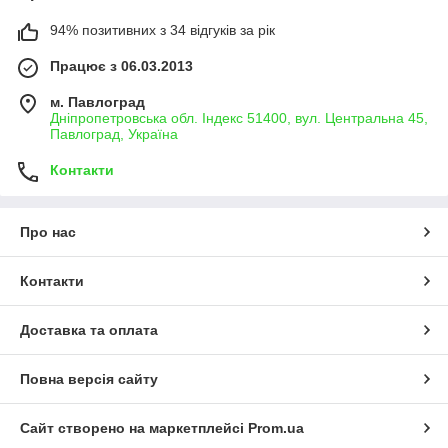
94% позитивних з 34 відгуків за рік
Працює з 06.03.2013
м. Павлоград
Дніпропетровська обл. Індекс 51400, вул. Центральна 45,
Павлоград, Україна
Контакти
Про нас
Контакти
Доставка та оплата
Повна версія сайту
Сайт створено на маркетплейсі
Prom.ua